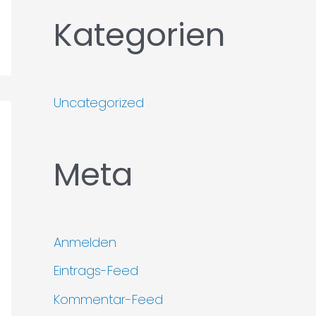
Kategorien
Uncategorized
Meta
Anmelden
Eintrags-Feed
Kommentar-Feed