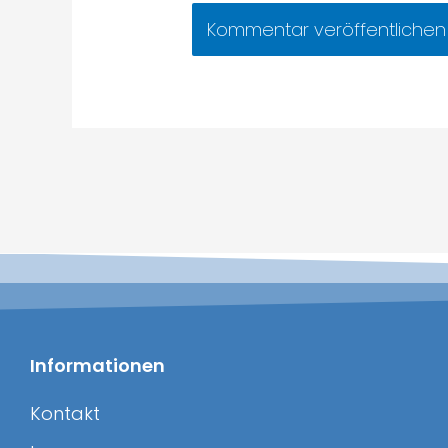
Informationen
Kontakt