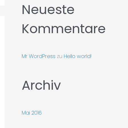
Neueste
:
Kommentare
Mr WordPress
zu
Hello world!
Archiv
Mai 2016