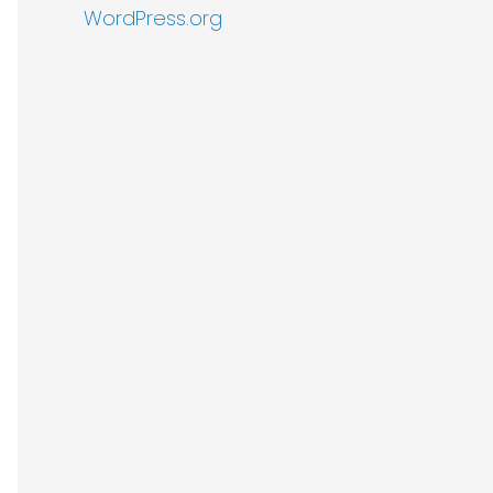
WordPress.org