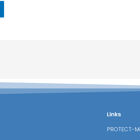
Links
PROTECT-M