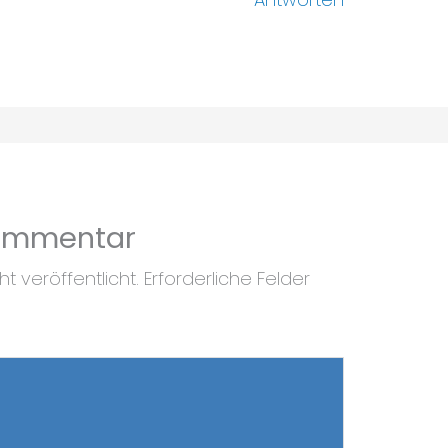
Kommentar
t veröffentlicht.
Erforderliche Felder