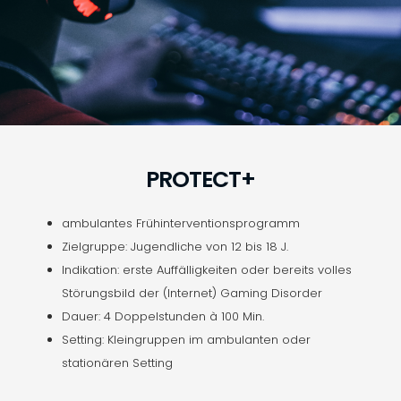
PROTECT+​
ambulantes Frühinterventionsprogramm
Zielgruppe: Jugendliche von 12 bis 18 J.
Indikation: erste Auffälligkeiten oder bereits volles
Störungsbild der (Internet) Gaming Disorder
Dauer: 4 Doppelstunden à 100 Min.
Setting: Kleingruppen im ambulanten oder
stationären Setting