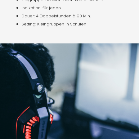
Indikation: für jeden
Dauer: 4 Doppelstunden à 90 Min.
Setting: Kleingruppen in Schulen