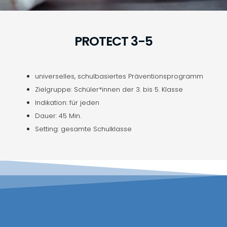
PROTECT 3-5​
universelles, schulbasiertes Präventionsprogramm
Zielgruppe: Schüler*innen der 3. bis 5. Klasse
Indikation: für jeden
Dauer: 45 Min.
Setting: gesamte Schulklasse