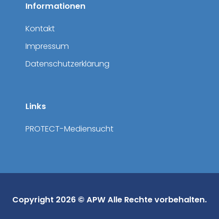
Informationen
Kontakt
Impressum
Datenschutzerklärung
Links
PROTECT-Mediensucht
Copyright 2026 © APW Alle Rechte vorbehalten.